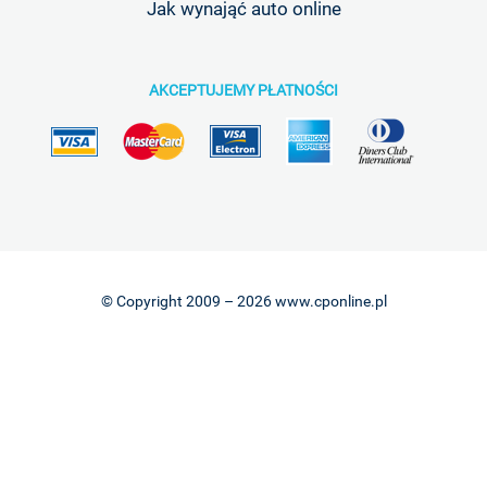
Jak wynająć auto online
AKCEPTUJEMY PŁATNOŚCI
© Copyright 2009 – 2026 www.cponline.pl