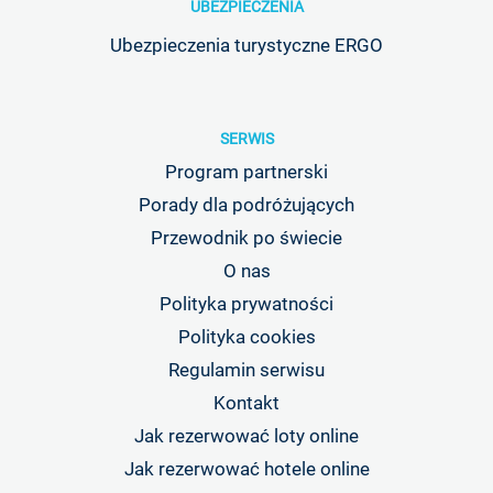
UBEZPIECZENIA
Ubezpieczenia turystyczne ERGO
SERWIS
Program partnerski
Porady dla podróżujących
Przewodnik po świecie
O nas
Polityka prywatności
Polityka cookies
Regulamin serwisu
Kontakt
Jak rezerwować loty online
Jak rezerwować hotele online