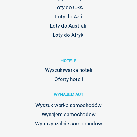
Loty do USA
Loty do Azji
Loty do Australii
Loty do Afryki
HOTELE
Wyszukiwarka hoteli
Oferty hoteli
WYNAJEM AUT
Wyszukiwarka samochodów
Wynajem samochodów
Wypożyczalnie samochodów