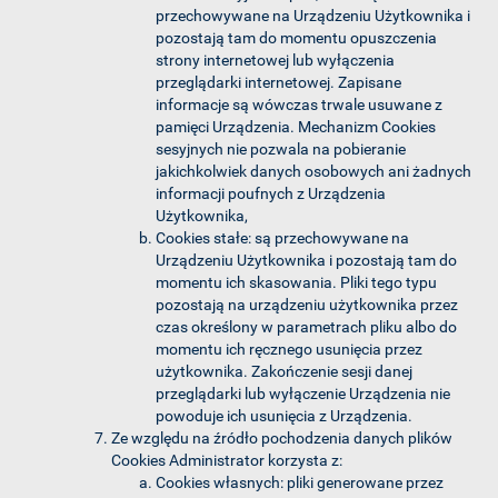
przechowywane na Urządzeniu Użytkownika i
pozostają tam do momentu opuszczenia
strony internetowej lub wyłączenia
przeglądarki internetowej. Zapisane
informacje są wówczas trwale usuwane z
pamięci Urządzenia. Mechanizm Cookies
sesyjnych nie pozwala na pobieranie
jakichkolwiek danych osobowych ani żadnych
informacji poufnych z Urządzenia
Użytkownika,
Cookies stałe: są przechowywane na
Urządzeniu Użytkownika i pozostają tam do
momentu ich skasowania. Pliki tego typu
pozostają na urządzeniu użytkownika przez
czas określony w parametrach pliku albo do
momentu ich ręcznego usunięcia przez
użytkownika. Zakończenie sesji danej
przeglądarki lub wyłączenie Urządzenia nie
powoduje ich usunięcia z Urządzenia.
Ze względu na źródło pochodzenia danych plików
Cookies Administrator korzysta z:
Cookies własnych: pliki generowane przez