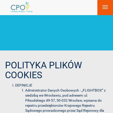
POLITYKA PLIKÓW
COOKIES
DEFINICJE
Administrator Danych Osobowych - „FLIGHTBOX” z
siedzibą we Wrocławiu, pod adresem: ul.
Piłsudskiego 49-57, 50-032 Wrocław, wpisana do
rejestru przedsiębiorców Krajowego Rejestru
Sądowego prowadzonego przez Sąd Rejonowy dla