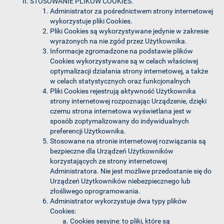
STOSOWANIE PLIKÓW COOKIES.
Administrator za pośrednictwem strony internetowej
wykorzystuje pliki Cookies.
Pliki Cookies są wykorzystywane jedynie w zakresie
wyrażonych na nie zgód przez Użytkownika.
Informacje zgromadzone na podstawie plików
Cookies wykorzystywane są w celach właściwej
optymalizacji działania strony internetowej, a także
w celach statystycznych oraz funkcjonalnych
Pliki Cookies rejestrują aktywność Użytkownika
strony internetowej rozpoznając Urządzenie, dzięki
czemu strona internetowa wyświetlana jest w
sposób zoptymalizowany do indywidualnych
preferencji Użytkownika.
Stosowane na stronie internetowej rozwiązania są
bezpieczne dla Urządzeń Użytkowników
korzystających ze strony internetowej
Administratora. Nie jest możliwe przedostanie się do
Urządzeń Użytkowników niebezpiecznego lub
złośliwego oprogramowania.
Administrator wykorzystuje dwa typy plików
Cookies:
Cookies sesyjne: to pliki, które są