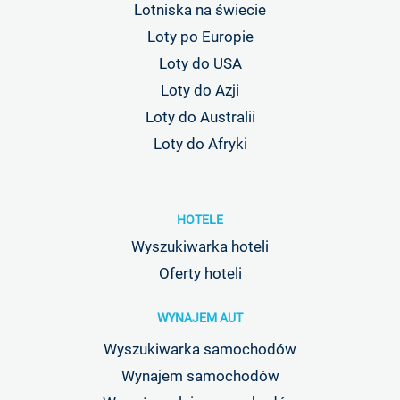
Lotniska na świecie
Loty po Europie
Loty do USA
Loty do Azji
Loty do Australii
Loty do Afryki
HOTELE
Wyszukiwarka hoteli
Oferty hoteli
WYNAJEM AUT
Wyszukiwarka samochodów
Wynajem samochodów