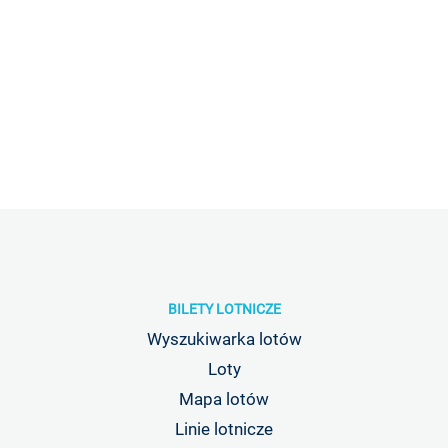
BILETY LOTNICZE
Wyszukiwarka lotów
Loty
Mapa lotów
Linie lotnicze