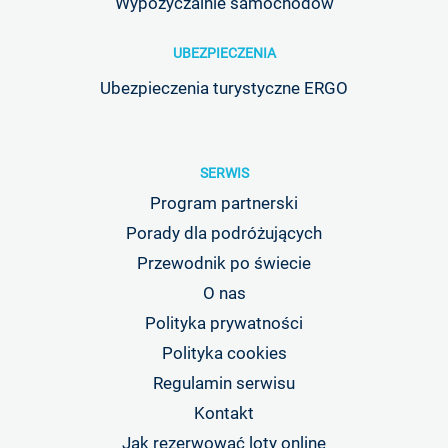
Wypożyczalnie samochodów
UBEZPIECZENIA
Ubezpieczenia turystyczne ERGO
SERWIS
Program partnerski
Porady dla podróżujących
Przewodnik po świecie
O nas
Polityka prywatności
Polityka cookies
Regulamin serwisu
Kontakt
Jak rezerwować loty online