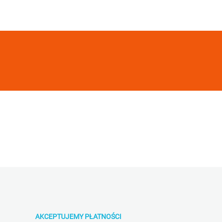
AKCEPTUJEMY PŁATNOŚCI