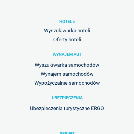
HOTELE
Wyszukiwarka hoteli
Oferty hoteli
WYNAJEM AUT
Wyszukiwarka samochodów
Wynajem samochodów
Wypożyczalnie samochodów
UBEZPIECZENIA
Ubezpieczenia turystyczne ERGO
SERWIS