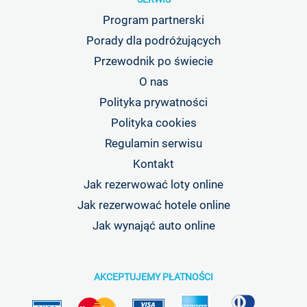
Program partnerski
Porady dla podróżujących
Przewodnik po świecie
O nas
Polityka prywatności
Polityka cookies
Regulamin serwisu
Kontakt
Jak rezerwować loty online
Jak rezerwować hotele online
Jak wynająć auto online
AKCEPTUJEMY PŁATNOŚCI