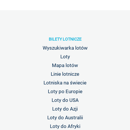
BILETY LOTNICZE
Wyszukiwarka lotów
Loty
Mapa lotów
Linie lotnicze
Lotniska na świecie
Loty po Europie
Loty do USA
Loty do Azji
Loty do Australii
Loty do Afryki