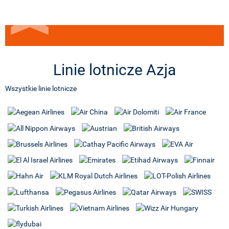
Linie lotnicze Azja
Wszystkie linie lotnicze