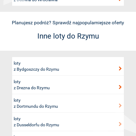
Planujesz podróż? Sprawdź najpopularniejsze oferty
Inne loty do Rzymu
loty
z Bydgoszczy do Rzymu
loty
z Drezna do Rzymu
loty
z Dortmundu do Rzymu
loty
z Dusseldorfu do Rzymu