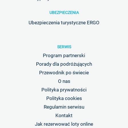
UBEZPIECZENIA
Ubezpieczenia turystyczne ERGO
SERWIS
Program partnerski
Porady dla podróżujących
Przewodnik po świecie
O nas
Polityka prywatności
Polityka cookies
Regulamin serwisu
Kontakt
Jak rezerwować loty online