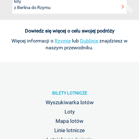
loty
z Berlina do Rzymu
Dowiedz się więcej o celu swojej podróży
Więcej informacji o
Rzymie
lub
Dublinie
znajdziesz w
naszym przewodniku.
BILETY LOTNICZE
Wyszukiwarka lotów
Loty
Mapa lotów
Linie lotnicze