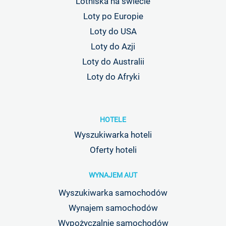
Lotniska na świecie
Loty po Europie
Loty do USA
Loty do Azji
Loty do Australii
Loty do Afryki
HOTELE
Wyszukiwarka hoteli
Oferty hoteli
WYNAJEM AUT
Wyszukiwarka samochodów
Wynajem samochodów
Wypożyczalnie samochodów