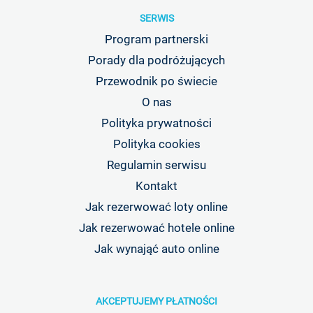
SERWIS
Program partnerski
Porady dla podróżujących
Przewodnik po świecie
O nas
Polityka prywatności
Polityka cookies
Regulamin serwisu
Kontakt
Jak rezerwować loty online
Jak rezerwować hotele online
Jak wynająć auto online
AKCEPTUJEMY PŁATNOŚCI