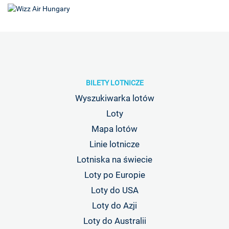
BILETY LOTNICZE
Wyszukiwarka lotów
Loty
Mapa lotów
Linie lotnicze
Lotniska na świecie
Loty po Europie
Loty do USA
Loty do Azji
Loty do Australii