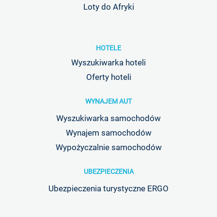
Loty do Afryki
HOTELE
Wyszukiwarka hoteli
Oferty hoteli
WYNAJEM AUT
Wyszukiwarka samochodów
Wynajem samochodów
Wypożyczalnie samochodów
UBEZPIECZENIA
Ubezpieczenia turystyczne ERGO