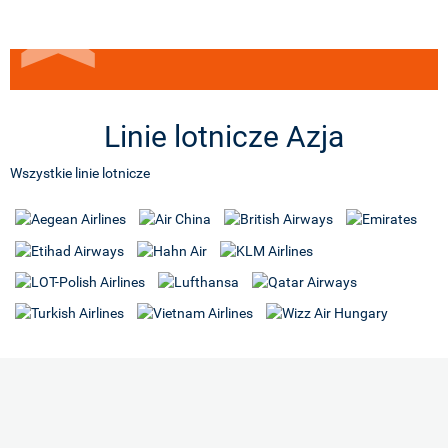
Linie lotnicze Azja
Wszystkie linie lotnicze