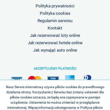
Polityka prywatności
Polityka cookies
Regulamin serwisu
Kontakt
Jak rezerwować loty online
Jak rezerwować hotele online
Jak wynająć auto online
AKCEPTUJEMY PŁATNOŚCI
Nasz Serwis internetowy używa plików cookies do prawidłowego
działania strony. Korzystanie z Serwisu bez zmiany ustawień dla
plików cookies oznacza, że będą one zapisywane w pamięci
urządzenia. Ustawienia te można zmieniać w przeglądarce
internetowej. Więcej informacji udostępniamy w
Polityce plików