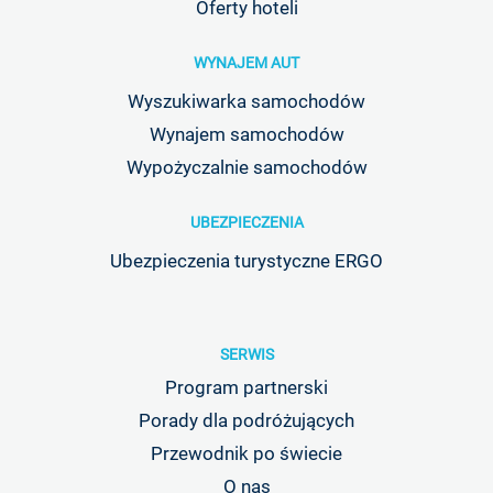
Oferty hoteli
WYNAJEM AUT
Wyszukiwarka samochodów
Wynajem samochodów
Wypożyczalnie samochodów
UBEZPIECZENIA
Ubezpieczenia turystyczne ERGO
SERWIS
Program partnerski
Porady dla podróżujących
Przewodnik po świecie
O nas