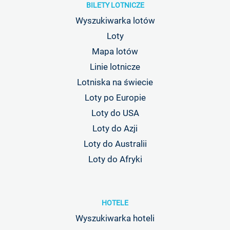
BILETY LOTNICZE
Wyszukiwarka lotów
Loty
Mapa lotów
Linie lotnicze
Lotniska na świecie
Loty po Europie
Loty do USA
Loty do Azji
Loty do Australii
Loty do Afryki
HOTELE
Wyszukiwarka hoteli